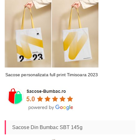
Sacose personalizata full print Timisoara 2023
Sacose Din Bumbac SBT 145g