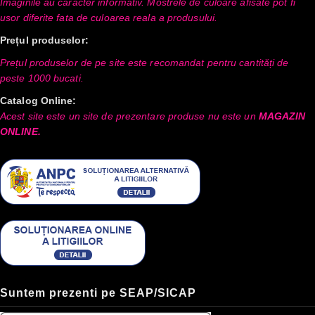
Imaginile au caracter informativ. Mostrele de culoare afisate pot fi
usor diferite fata de culoarea reala a produsului.
Prețul produselor:
Prețul produselor de pe site este recomandat pentru cantități de
peste 1000 bucati.
Catalog Online:
Acest site este un site de prezentare produse nu este un
MAGAZIN
ONLINE.
Suntem prezenti pe SEAP/SICAP