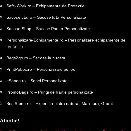
Safe-Work.ro – Echipamente de Protectie
Sacoseiuta.ro – Sacose Iuta Personalizate
Sacose.Shop – Sacose Panza Personalizate
Personalizare-Echipamente.ro – Personalizare echipamente de
protecție
Bags2go.ro – Sacose la bucata
PrintPeLoc.ro – Personalizare pe loc
eSapca.ro – Sepci Personalizate
PromoBags.ro – Pungi de hartie personalizate
BestStone.ro – Experti in piatra natural, Marmura, Granit
Atentie!