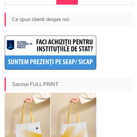
după:
Ce spun clienti despre noi
Sacoșe FULL PRINT