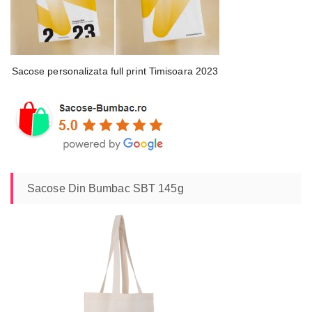
Sacose personalizata full print Timisoara 2023
Sacose Din Bumbac SBT 145g