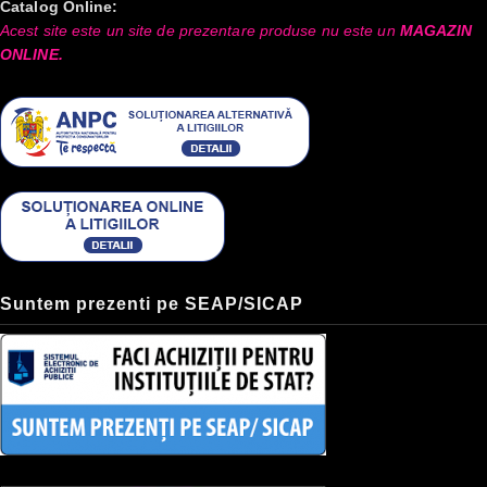
Catalog Online:
Acest site este un site de prezentare produse nu este un
MAGAZIN
ONLINE.
Suntem prezenti pe SEAP/SICAP