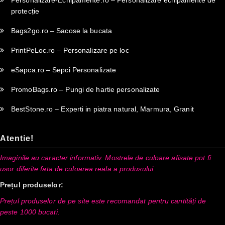
protecție
Bags2go.ro – Sacose la bucata
PrintPeLoc.ro – Personalizare pe loc
eSapca.ro – Sepci Personalizate
PromoBags.ro – Pungi de hartie personalizate
BestStone.ro – Experti in piatra natural, Marmura, Granit
Atentie!
Imaginile au caracter informativ. Mostrele de culoare afisate pot fi
usor diferite fata de culoarea reala a produsului.
Prețul produselor:
Prețul produselor de pe site este recomandat pentru cantități de
peste 1000 bucati.