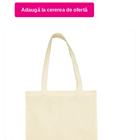
Adaugă la cererea de ofertă