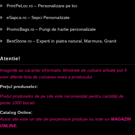
PrintPeLoc.ro – Personalizare pe loc
eSapca.ro – Sepci Personalizate
PromoBags.ro – Pungi de hartie personalizate
BestStone.ro – Experti in piatra natural, Marmura, Granit
Atentie!
Imaginile au caracter informativ. Mostrele de culoare afisate pot fi
usor diferite fata de culoarea reala a produsului.
Prețul produselor:
Prețul produselor de pe site este recomandat pentru cantități de
peste 1000 bucati.
Catalog Online:
Acest site este un site de prezentare produse nu este un
MAGAZIN
ONLINE.