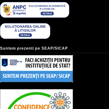
Suntem prezenti pe SEAP/SICAP