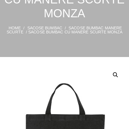
MONZA
HOME
/
SACOSE BUMBAC
/
SACOSE BUMBAC MANERE
SCURTE
/ SACOSE BUMBAC CU MANERE SCURTE MONZA