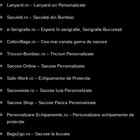
Lanyard.ro – Lanyard-uri Personalizate
Saculeti.ro – Saculeți din Bumbac
e-Serigrafie.ro – Experți în serigrafie, Serigrafie București
CottonBags.ro – Cea mai variata gama de sacose
Tricouri-Bumbac.ro – Tricouri Personalizate
Sacose.Online – Sacose Personalizate
Safe-Work.ro – Echipamente de Protectie
Sacoseiuta.ro – Sacose Iuta Personalizate
Sacose.Shop – Sacose Panza Personalizate
Personalizare-Echipamente.ro – Personalizare echipamente de
protecție
Bags2go.ro – Sacose la bucata