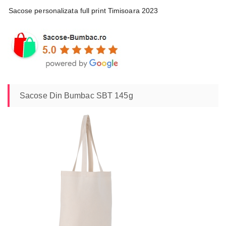
Sacose personalizata full print Timisoara 2023
Sacose Din Bumbac SBT 145g