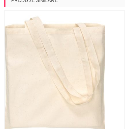
PRODUSE SIMILARE