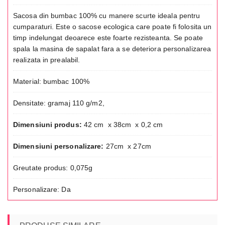
Sacosa din bumbac 100% cu manere scurte ideala pentru
cumparaturi. Este o sacose ecologica care poate fi folosita un
timp indelungat deoarece este foarte rezisteanta. Se poate
spala la masina de sapalat fara a se deteriora personalizarea
realizata in prealabil.
Material: bumbac 100%
Densitate: gramaj 110 g/m2,
Dimensiuni produs:
42 cm x 38cm x 0,2 cm
Dimensiuni personalizare:
27cm x 27cm
Greutate produs: 0,075g
Personalizare: Da