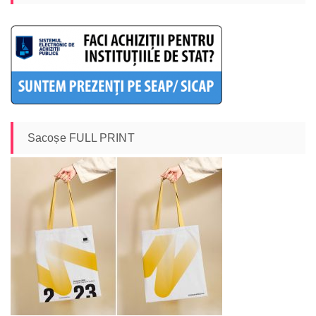
Sacoșe FULL PRINT